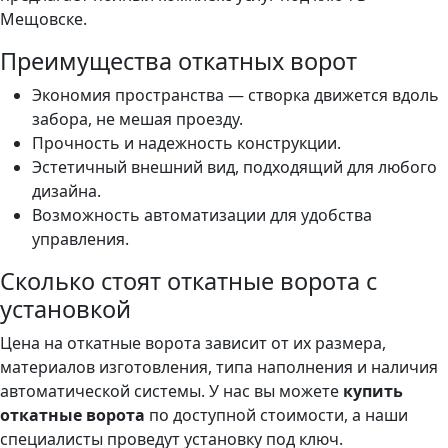
Мещовске.
Преимущества откатных ворот
Экономия пространства — створка движется вдоль
забора, не мешая проезду.
Прочность и надежность конструкции.
Эстетичный внешний вид, подходящий для любого
дизайна.
Возможность автоматизации для удобства
управления.
Сколько стоят откатные ворота с
установкой
Цена на откатные ворота зависит от их размера,
материалов изготовления, типа наполнения и наличия
автоматической системы. У нас вы можете
купить
откатные ворота
по доступной стоимости, а наши
специалисты проведут установку под ключ.