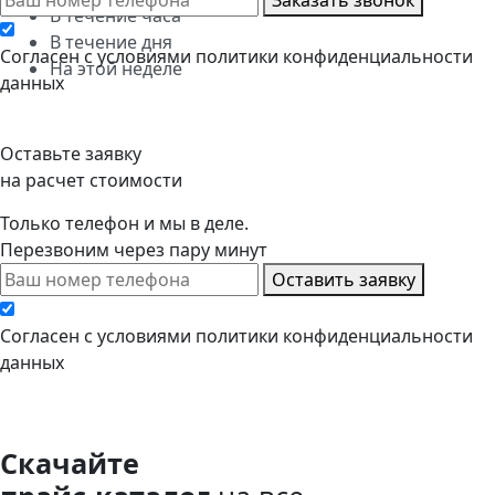
В течение часа
В течение дня
Cогласен с условиями
политики конфиденциальности
На этой неделе
данных
Оставьте заявку
на расчет стоимости
Только телефон и мы в деле.
Перезвоним через пару минут
Оставить заявку
Cогласен с условиями
политики конфиденциальности
данных
Скачайте