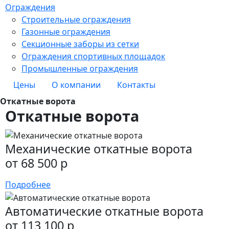
Ограждения
Строительные ограждения
Газонные ограждения
Секционные заборы из сетки
Ограждения спортивных площадок
Промышленные ограждения
Цены
О компании
Контакты
Откатные ворота
Откатные ворота
Механические откатные ворота
от 68 500 р
Подробнее
Автоматические откатные ворота
от 113 100 р