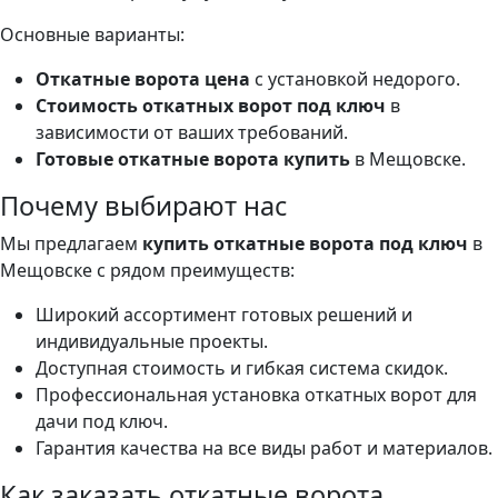
Основные варианты:
Откатные ворота цена
с установкой недорого.
Стоимость откатных ворот под ключ
в
зависимости от ваших требований.
Готовые откатные ворота купить
в Мещовске.
Почему выбирают нас
Мы предлагаем
купить откатные ворота под ключ
в
Мещовске с рядом преимуществ:
Широкий ассортимент готовых решений и
индивидуальные проекты.
Доступная стоимость и гибкая система скидок.
Профессиональная установка откатных ворот для
дачи под ключ.
Гарантия качества на все виды работ и материалов.
Как заказать откатные ворота