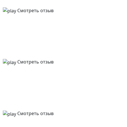
Смотреть отзыв
Смотреть отзыв
Смотреть отзыв