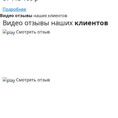
Подробнее
Видео отзывы
наших клиентов
Видео отзывы наших
клиентов
Смотреть отзыв
Смотреть отзыв