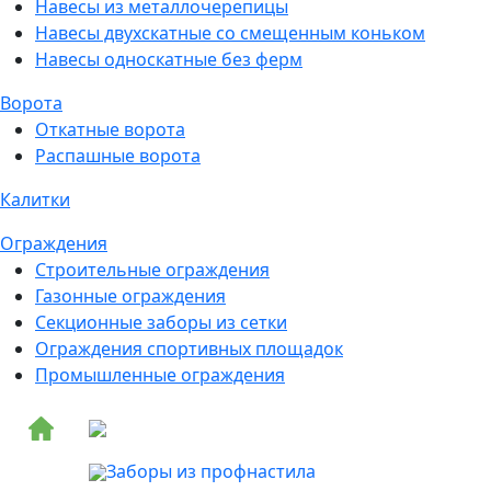
Навесы из металлочерепицы
Навесы двухскатные со смещенным коньком
Навесы односкатные без ферм
Ворота
Откатные ворота
Распашные ворота
Калитки
Ограждения
Строительные ограждения
Газонные ограждения
Секционные заборы из сетки
Ограждения спортивных площадок
Промышленные ограждения
Заборы из профнастила