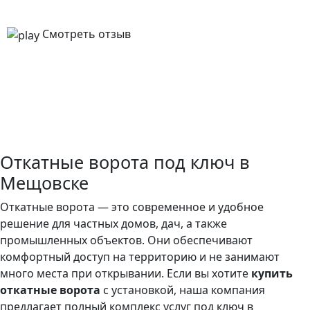
Смотреть отзыв
Откатные ворота под ключ в
Мещовске
Откатные ворота — это современное и удобное
решение для частных домов, дач, а также
промышленных объектов. Они обеспечивают
комфортный доступ на территорию и не занимают
много места при открывании. Если вы хотите
купить
откатные ворота
с установкой, наша компания
предлагает полный комплекс услуг под ключ в