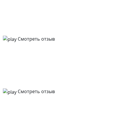
Смотреть отзыв
Смотреть отзыв