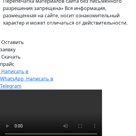
Перепечатка материалов сайта без письменного
разрешения запрещена» Вся информация,
размещённая на сайте, носит ознакомительный
характер и может отличаться от действительности.
Оставить
заявку
Скачать
прайс
Написать в
WhatsApp
Написать в
Telegram