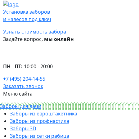
Установка заборов
и навесов под ключ
Узнать стоимость забора
Задайте вопрос,
мы онлайн
ПН - ПТ:
10:00 - 20:00
+7 (495) 204-14-55
Заказать звонок
Меню сайта
Заборы для дачи
Заборы из евроштакетника
Заборы из профнастила
Заборы 3D
Заборы из сетки рабица